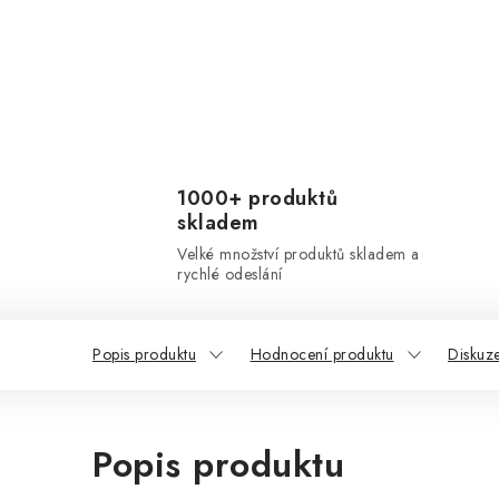
1000+ produktů
skladem
Velké množství produktů skladem a
rychlé odeslání
Popis produktu
Hodnocení produktu
Diskuz
Popis produktu