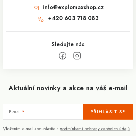
info
@
explomaxshop.cz
+420 603 718 083
Aktuální novinky a akce na váš e-mail
E-mail
PŘIHLÁSIT SE
Vložením e-mailu souhlasíte s
podmínkami ochrany osobních údajů