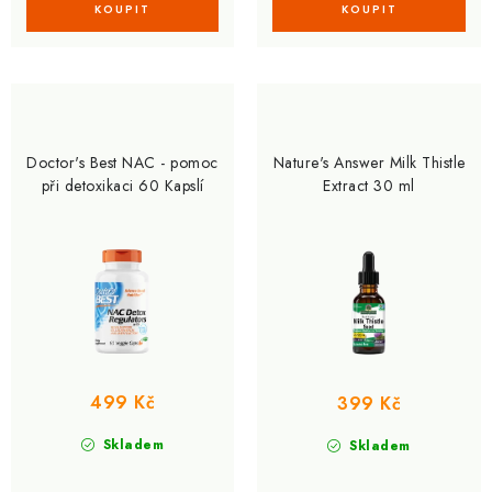
Doctor's Best NAC - pomoc
Nature's Answer Milk Thistle
při detoxikaci 60 Kapslí
Extract 30 ml
499 Kč
399 Kč
Skladem
Skladem