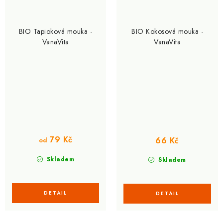
BIO Tapioková mouka -
BIO Kokosová mouka -
VanaVita
VanaVita
79 Kč
66 Kč
od
Skladem
Skladem