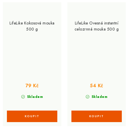
LifeLike Kokosová mouka
LifeLike Ovesná instantní
500 g
celozrnná mouka 500 g
79 Kč
54 Kč
Skladem
Skladem