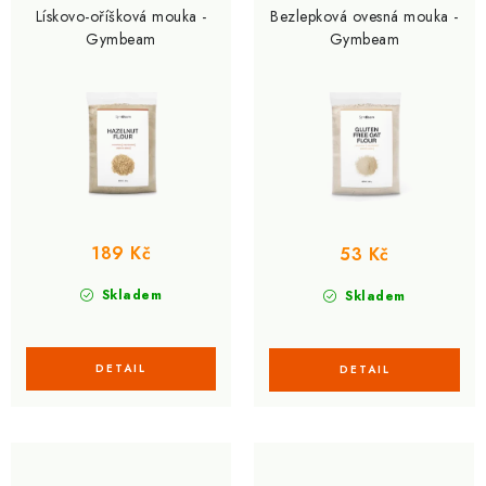
Lískovo-oříšková mouka -
Bezlepková ovesná mouka -
Gymbeam
Gymbeam
189 Kč
53 Kč
Skladem
Skladem