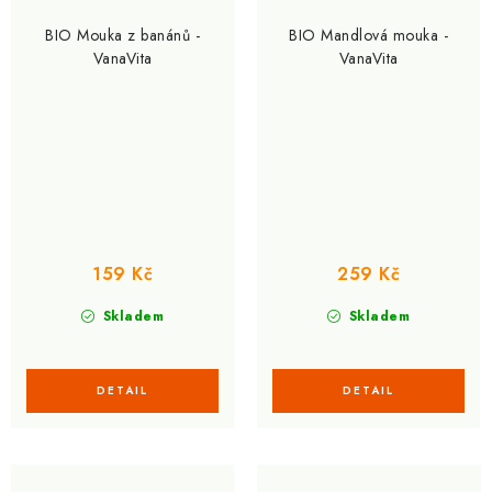
BIO Mouka z banánů -
BIO Mandlová mouka -
VanaVita
VanaVita
159 Kč
259 Kč
Skladem
Skladem