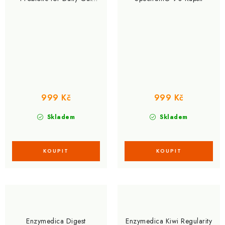
Health 30 Kapslí
999 Kč
999 Kč
Skladem
Skladem
Enzymedica Digest
Enzymedica Kiwi Regularity