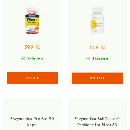
599 Kč
749 Kč
Skladem
Skladem
Enzymedica Pro-Bio 90
Enzymedica SubCulture™
Kapslí
Probiotic for Bloat 30