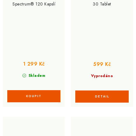
Spectrum® 120 Kapslí
30 Tablet
1 299 Kč
599 Kč
Skladem
Vyprodáno