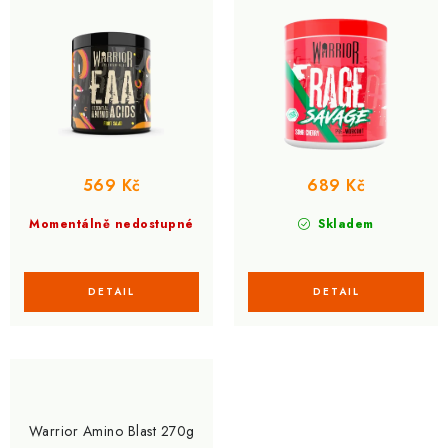
569 Kč
689 Kč
Momentálně nedostupné
Skladem
Warrior Amino Blast 270g