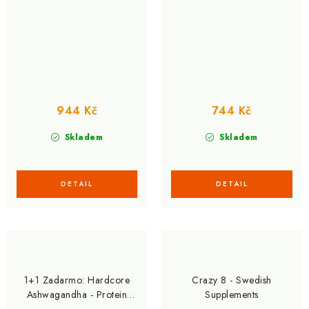
944 Kč
744 Kč
Skladem
Skladem
1+1 Zadarmo: Hardcore
Crazy 8 - Swedish
Ashwagandha - Protein
Supplements