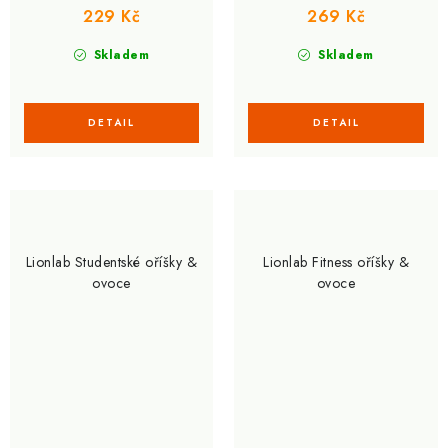
229 Kč
269 Kč
Skladem
Skladem
Lionlab Studentské oříšky &
Lionlab Fitness oříšky &
ovoce
ovoce