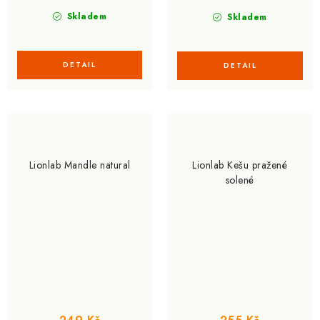
Skladem
Skladem
Lionlab Mandle natural
Lionlab Kešu pražené
solené