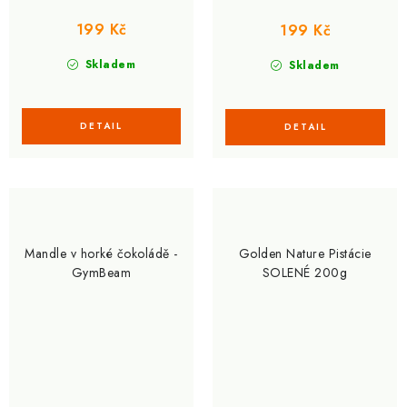
199 Kč
199 Kč
Skladem
Skladem
Mandle v horké čokoládě -
Golden Nature Pistácie
GymBeam
SOLENÉ 200g