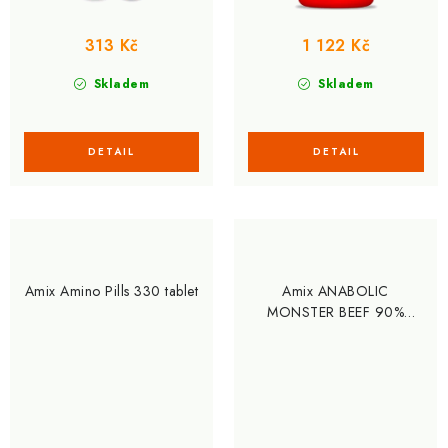
313 Kč
1 122 Kč
Skladem
Skladem
Amix Amino Pills 330 tablet
Amix ANABOLIC
MONSTER BEEF 90%
PROTEIN 2200g