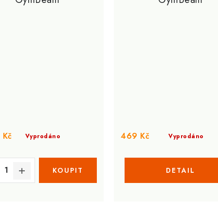
 Kč
469 Kč
Vyprodáno
Vyprodáno