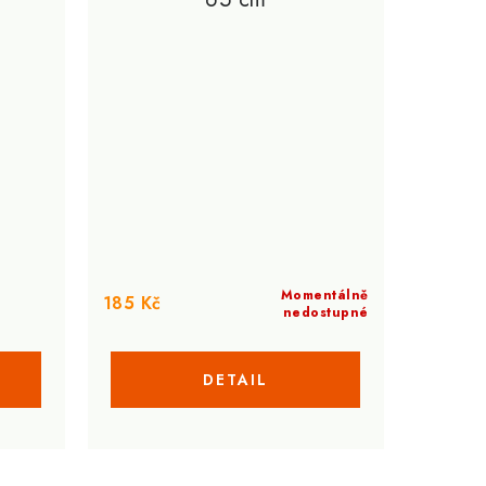
Momentálně
185 Kč
nedostupné