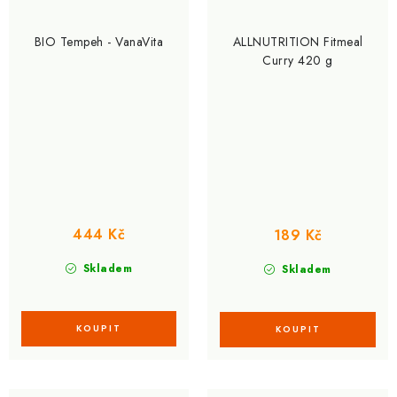
BIO Tempeh - VanaVita
ALLNUTRITION Fitmeal
Curry 420 g
444 Kč
189 Kč
Skladem
Skladem