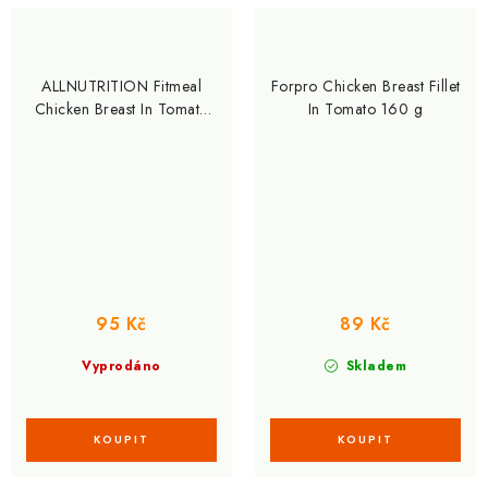
ALLNUTRITION Fitmeal
Forpro Chicken Breast Fillet
Chicken Breast In Tomato
In Tomato 160 g
Sauce
95 Kč
89 Kč
Vyprodáno
Skladem