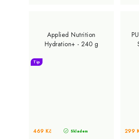
Applied Nutrition
PU
Hydration+ - 240 g
Tip
469 Kč
299 
Skladem