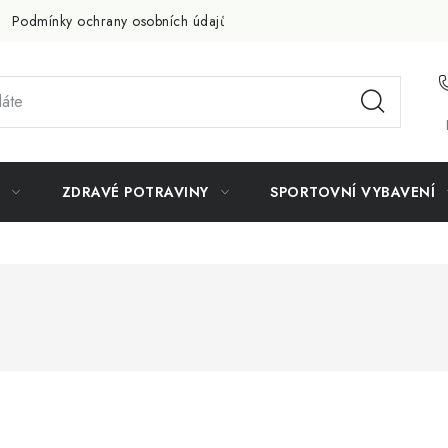
Podmínky ochrany osobních údajů
Doprava a platba
Slevov
ZDRAVÉ POTRAVINY
SPORTOVNÍ VYBAVENÍ