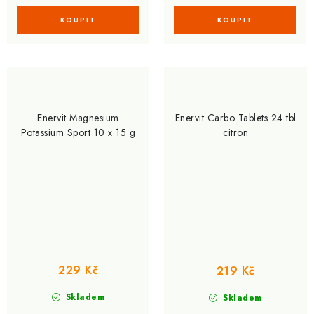
Enervit Magnesium
Enervit Carbo Tablets 24 tbl
Potassium Sport 10 x 15 g
citron
229 Kč
219 Kč
Skladem
Skladem