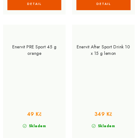
Enervit PRE Sport 45 g
Enervit After Sport Drink 10
orange
x 15 g lemon
49 Kč
349 Kč
Skladem
Skladem