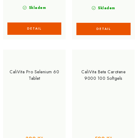
Skladem
Skladem
CaliVita Pro Selenium 60
CaliVita Beta Carotene
Tablet
9000 100 Softgels