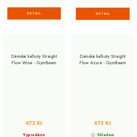
Dámské kalhoty Straight
Dámské kalhoty Straight
Flow Wine - GymBeam
Flow Azure - GymBeam
672 Kč
672 Kč
Vyprodáno
Skladem