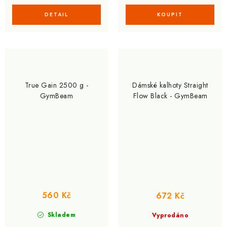
True Gain 2500 g -
Dámské kalhoty Straight
GymBeam
Flow Black - GymBeam
560 Kč
672 Kč
Skladem
Vyprodáno