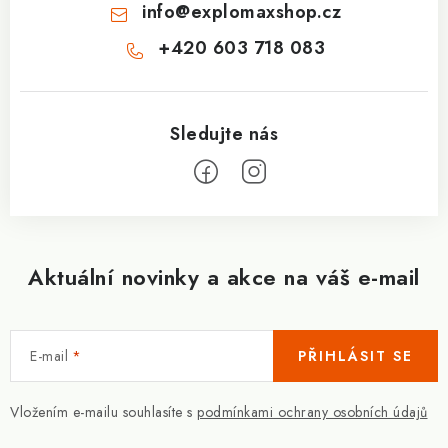
info
@
explomaxshop.cz
+420 603 718 083
Aktuální novinky a akce na váš e-mail
E-mail
PŘIHLÁSIT SE
Vložením e-mailu souhlasíte s
podmínkami ochrany osobních údajů