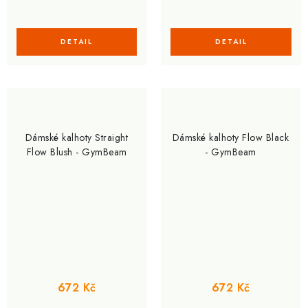
Dámské kalhoty Straight
Dámské kalhoty Flow Black
Flow Blush - GymBeam
- GymBeam
672 Kč
672 Kč