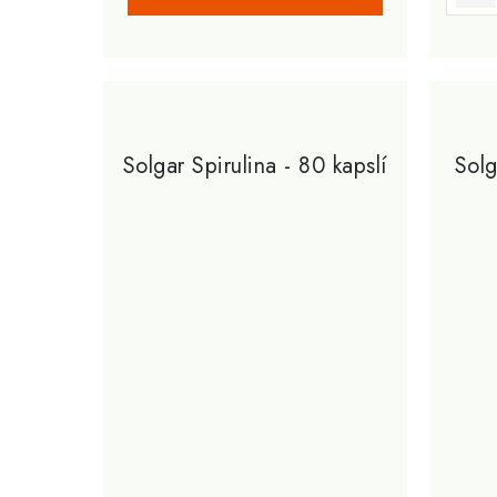
Solgar Spirulina - 80 kapslí
Solg