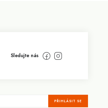
PŘIHLÁSIT SE