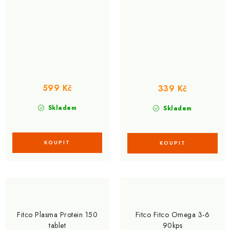
599 Kč
339 Kč
Skladem
Skladem
Fitco Plasma Protein 150
Fitco Fitco Omega 3-6
tablet
90kps