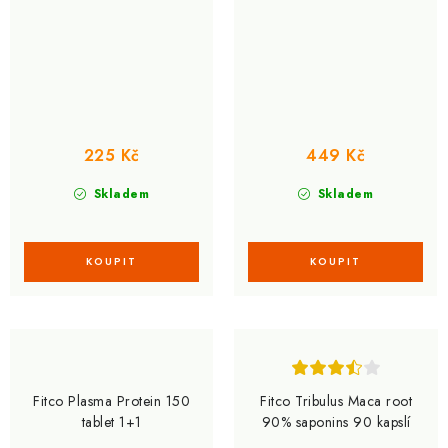
225 Kč
449 Kč
Skladem
Skladem
Fitco Plasma Protein 150
Fitco Tribulus Maca root
tablet 1+1
90% saponins 90 kapslí