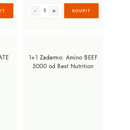
ATE
1+1 Zadarmo: Amino BEEF
5000 od Best Nutrition