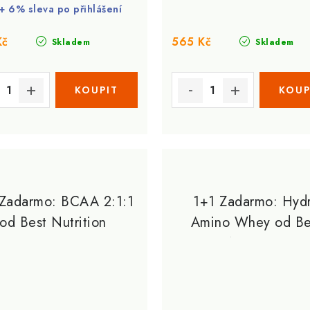
+ 6% sleva po přihlášení
Kč
565 Kč
Skladem
Skladem
 Zadarmo: BCAA 2:1:1
1+1 Zadarmo: Hyd
od Best Nutrition
Amino Whey od Be
Nutrition