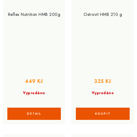
Reflex Nutrition HMB 200g
Ostrovit HMB 210 g
449 Kč
325 Kč
Vyprodáno
Vyprodáno