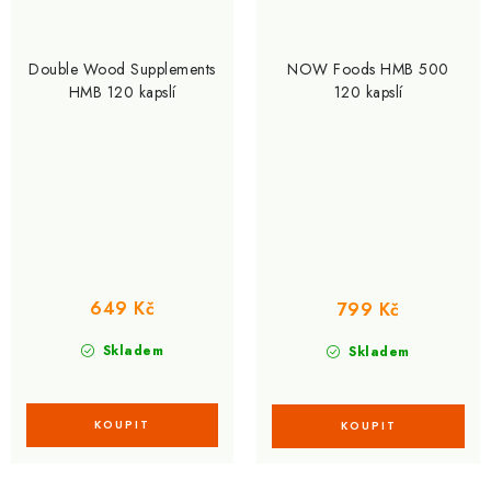
Double Wood Supplements
NOW Foods HMB 500
HMB 120 kapslí
120 kapslí
649 Kč
799 Kč
Skladem
Skladem