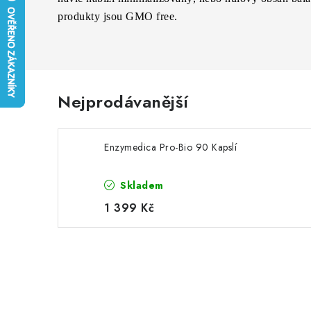
produkty jsou GMO free.
Nejprodávanější
Enzymedica Pro-Bio 90 Kapslí
Skladem
1 399 Kč