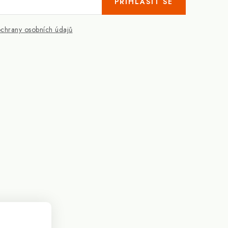
PŘIHLÁSIT SE
chrany osobních údajů