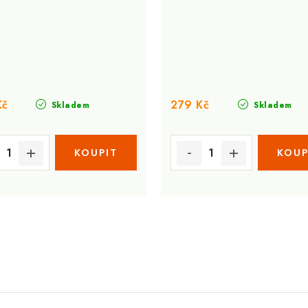
Kč
279 Kč
Skladem
Skladem