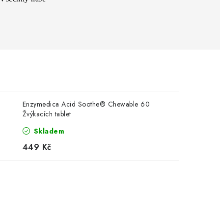
Enzymedica Acid Soothe® Chewable 60
Žvýkacích tablet
Skladem
449 Kč