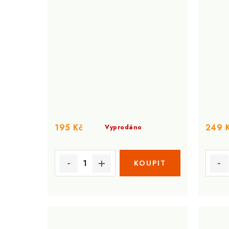
195 Kč
249 
Vyprodáno