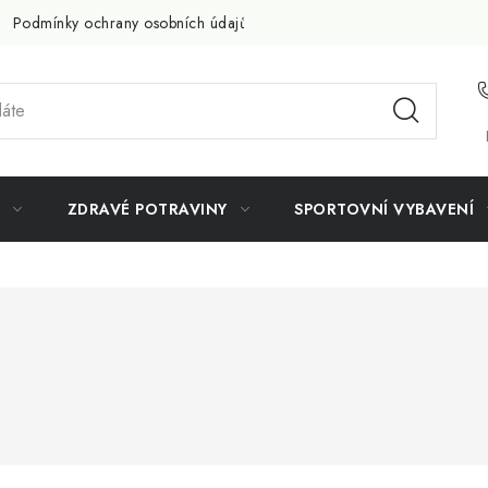
Podmínky ochrany osobních údajů
Doprava a platba
Slevov
ZDRAVÉ POTRAVINY
SPORTOVNÍ VYBAVENÍ