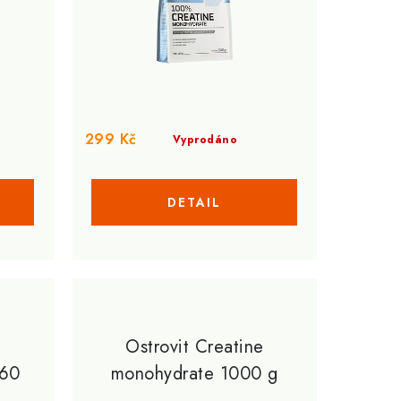
299 Kč
Vyprodáno
Ostrovit Creatine
 60
monohydrate 1000 g