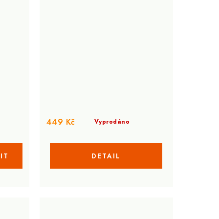
449 Kč
Vyprodáno