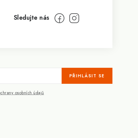
PŘIHLÁSIT SE
chrany osobních údajů