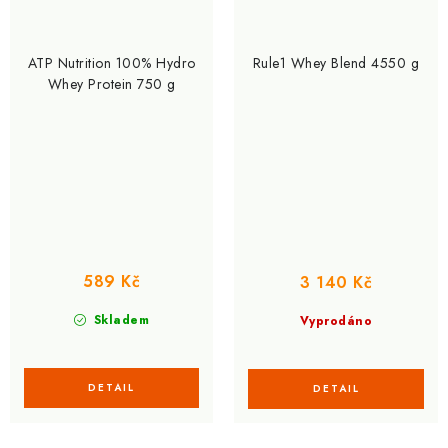
ATP Nutrition 100% Hydro
Rule1 Whey Blend 4550 g
Whey Protein 750 g
589 Kč
3 140 Kč
Skladem
Vyprodáno