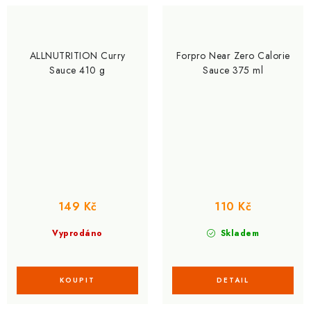
ALLNUTRITION Curry
Forpro Near Zero Calorie
Sauce 410 g
Sauce 375 ml
149 Kč
110 Kč
Vyprodáno
Skladem