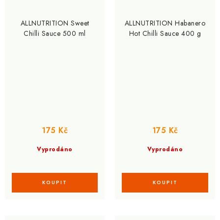
ALLNUTRITION Sweet
ALLNUTRITION Habanero
Chilli Sauce 500 ml
Hot Chilli Sauce 400 g
175 Kč
175 Kč
Vyprodáno
Vyprodáno