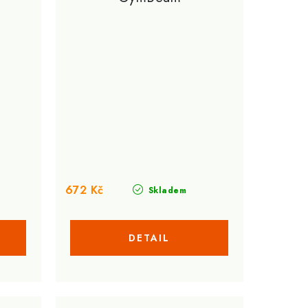
672 Kč
Skladem