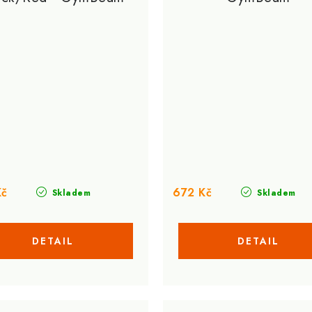
Kč
672 Kč
Skladem
Skladem