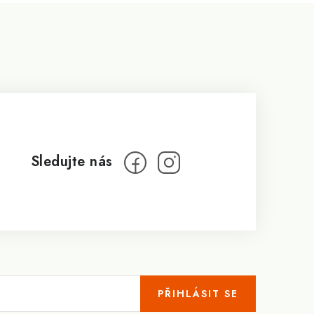
PŘIHLÁSIT SE