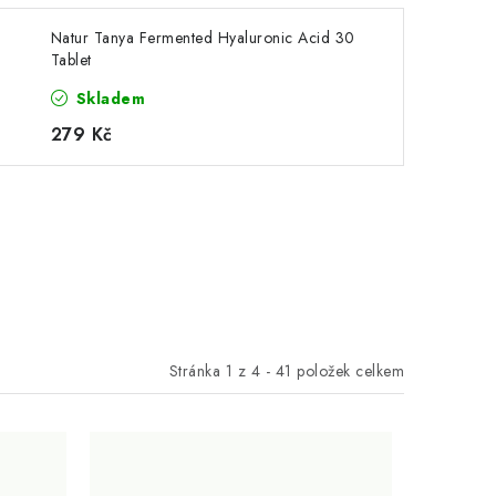
Natur Tanya Fermented Hyaluronic Acid 30
Tablet
Skladem
279 Kč
Stránka
1
z
4
-
41
položek celkem