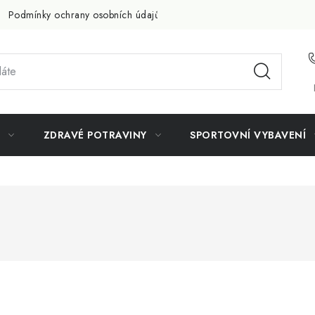
Podmínky ochrany osobních údajů
Doprava a platba
Slevov
ZDRAVÉ POTRAVINY
SPORTOVNÍ VYBAVENÍ