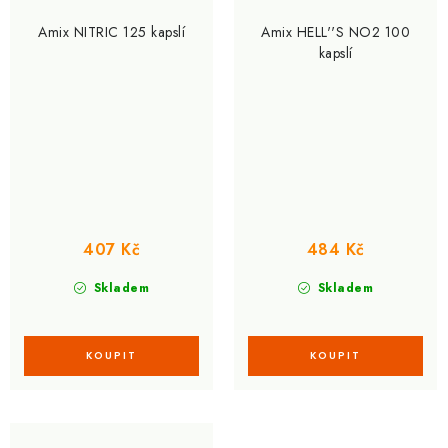
Amix NITRIC 125 kapslí
Amix HELL''S NO2 100
kapslí
407 Kč
484 Kč
Skladem
Skladem