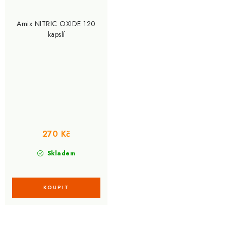
Amix NITRIC OXIDE 120
kapslí
270 Kč
Skladem