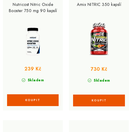
Nutricost Nitric Oxide
Amix NITRIC 350 kapslí
Booster 750 mg 90 kapslí
239 Kč
730 Kč
Skladem
Skladem