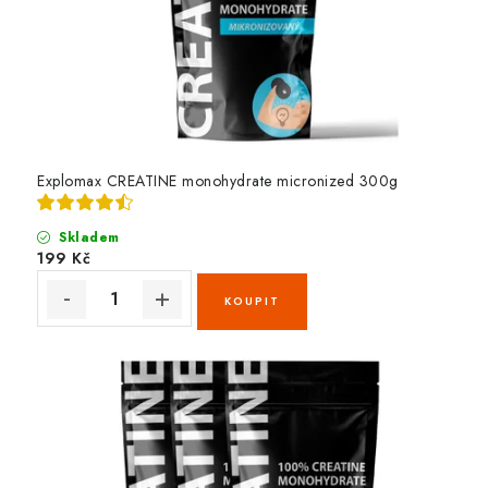
Explomax CREATINE monohydrate micronized 300g
Skladem
199 Kč