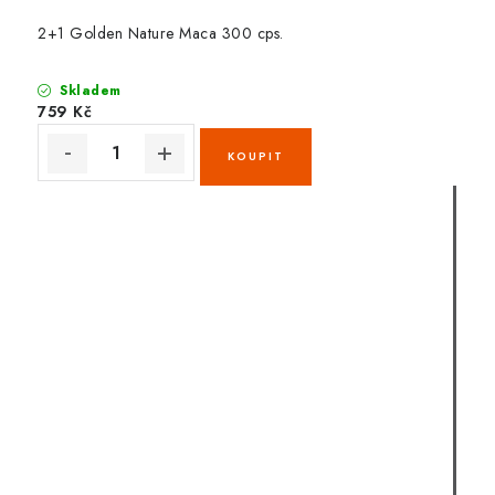
2+1 Golden Nature Maca 300 cps.
Skladem
759 Kč