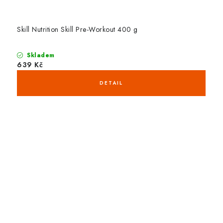
Skill Nutrition Skill Pre-Workout 400 g
Skladem
639 Kč