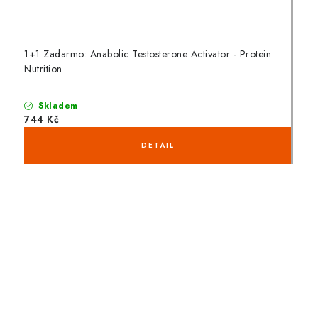
1+1 Zadarmo: Anabolic Testosterone Activator - Protein
Nutrition
Skladem
744 Kč