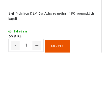
Skill Nutrition KSM-66 Ashwagandha - 180 veganských
kapslí
Skladem
699 Kč