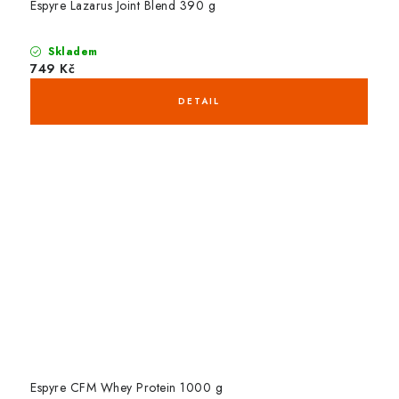
Espyre Lazarus Joint Blend 390 g
Skladem
749 Kč
Espyre CFM Whey Protein 1000 g