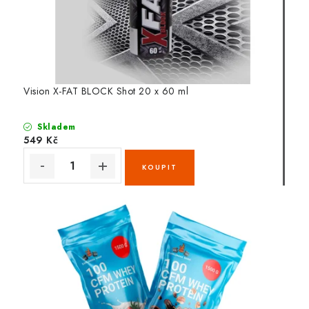
Vision X-FAT BLOCK Shot 20 x 60 ml
Skladem
549 Kč