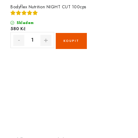
Bodyflex Nutrition NIGHT CUT 100cps
Skladem
580 Kč