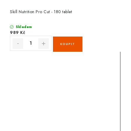
Skill Nutrition Pro Cut - 180 tablet
Skladem
989 Kč