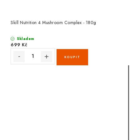
Skill Nutrition 4 Mushroom Complex - 180g
Skladem
699 Kč