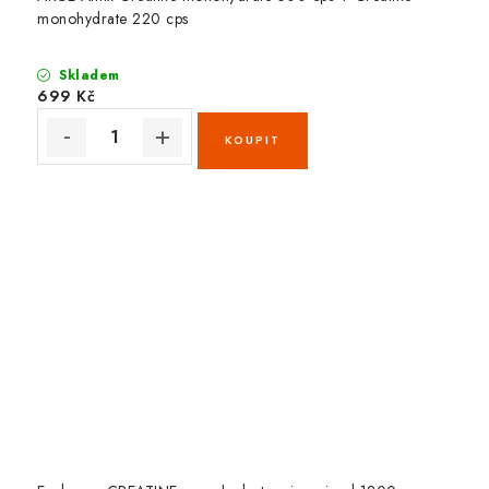
monohydrate 220 cps
Skladem
699 Kč