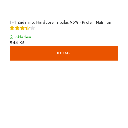
1+1 Zadarmo: Hardcore Tribulus 95% - Protein Nutrition
Skladem
944 Kč