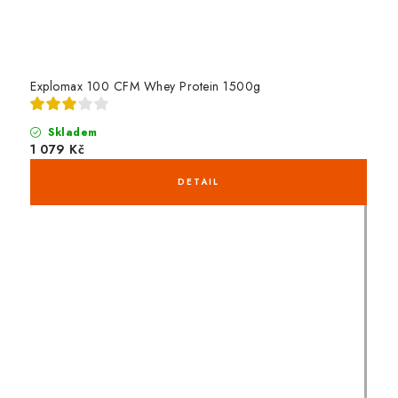
Explomax 100 CFM Whey Protein 1500g
Skladem
1 079 Kč