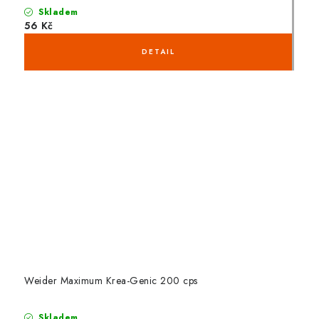
Skladem
56 Kč
Weider Maximum Krea-Genic 200 cps
Skladem