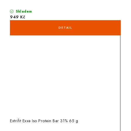
Skladem
949 Kč
Extrifit Exxe Iso Protein Bar 31% 65 g