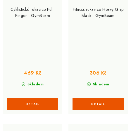
Cyklistické rukavice Full-
Fitness rukavice Heavy Grip
Finger - GymBeam
Black - GymBeam
469 Kč
306 Kč
Skladem
Skladem