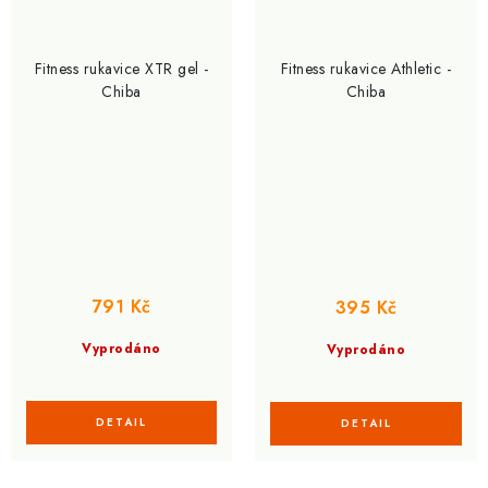
Fitness rukavice XTR gel -
Fitness rukavice Athletic -
Chiba
Chiba
791 Kč
395 Kč
Vyprodáno
Vyprodáno