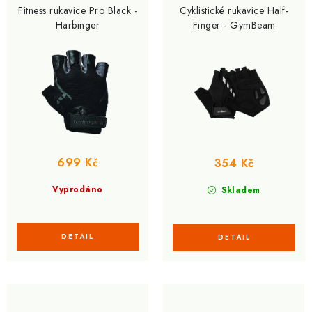
Fitness rukavice Pro Black -
Cyklistické rukavice Half-
Harbinger
Finger - GymBeam
699 Kč
354 Kč
Vyprodáno
Skladem