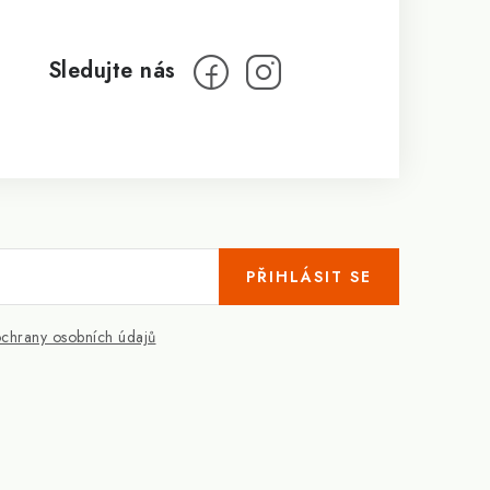
PŘIHLÁSIT SE
chrany osobních údajů