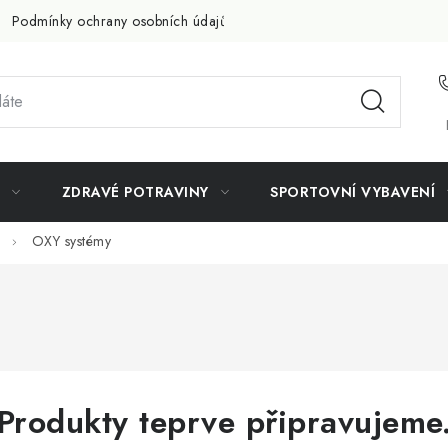
Podmínky ochrany osobních údajů
Doprava a platba
Slevov
ZDRAVÉ POTRAVINY
SPORTOVNÍ VYBAVENÍ
OXY systémy
Produkty teprve připravujeme