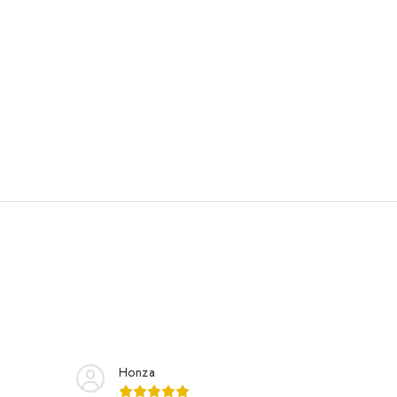
Honza