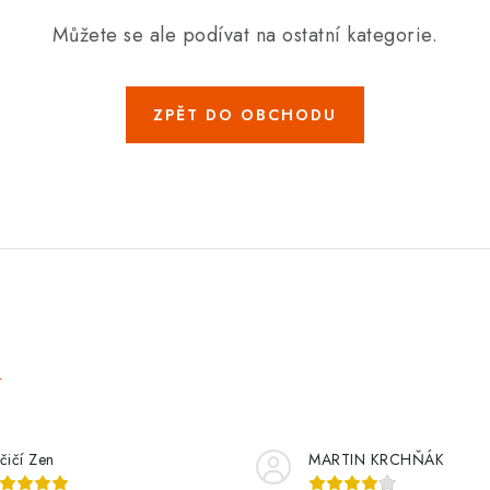
Můžete se ale podívat na ostatní kategorie.
ZPĚT DO OBCHODU
e
čičí Zen
MARTIN KRCHŇÁK