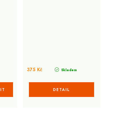
375 Kč
Skladem