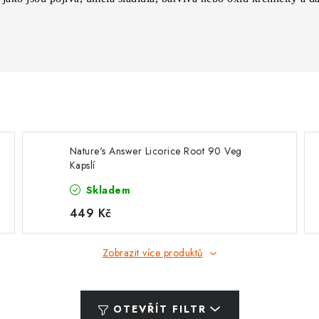
Nature's Answer Licorice Root 90 Veg
Kapslí
Skladem
449 Kč
Zobrazit více produktů
OTEVŘÍT FILTR