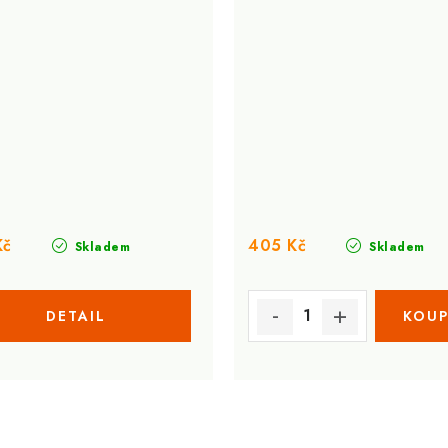
Kč
405 Kč
Skladem
Skladem