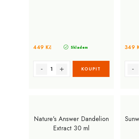
449 Kč
349 
Skladem
Nature's Answer Dandelion
Sunw
Extract 30 ml