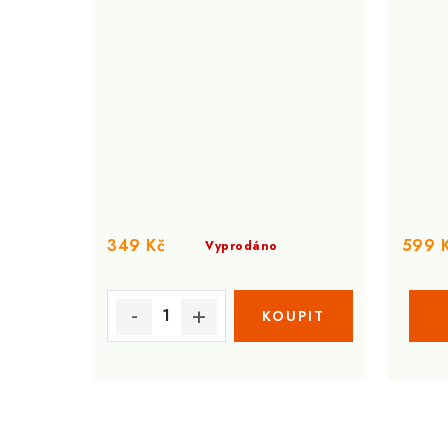
349 Kč
599 
Vyprodáno