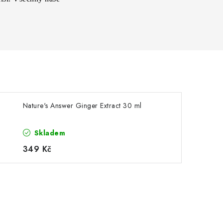
Nature's Answer Ginger Extract 30 ml
Skladem
349 Kč