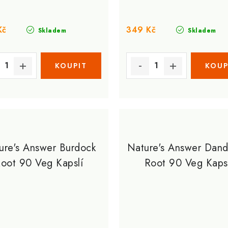
Kč
349 Kč
Skladem
Skladem
ure's Answer Burdock
Nature's Answer Dand
oot 90 Veg Kapslí
Root 90 Veg Kaps