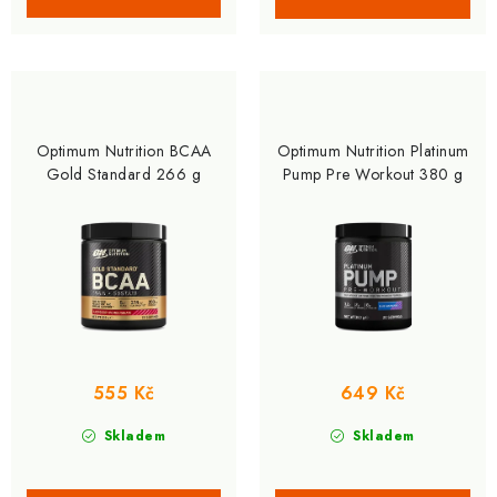
Optimum Nutrition BCAA
Optimum Nutrition Platinum
Gold Standard 266 g
Pump Pre Workout 380 g
555 Kč
649 Kč
Skladem
Skladem