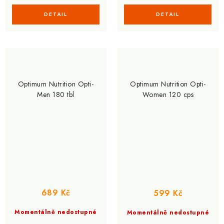
Optimum Nutrition Opti-
Optimum Nutrition Opti-
Men 180 tbl
Women 120 cps
689 Kč
599 Kč
Momentálně nedostupné
Momentálně nedostupné