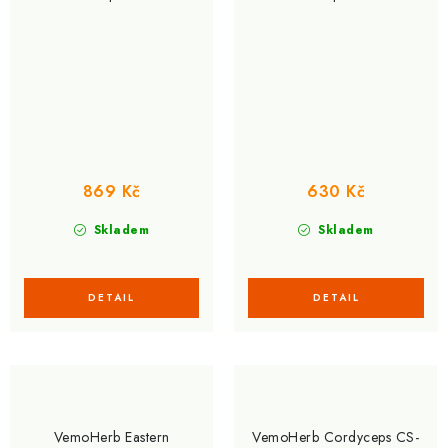
869 Kč
630 Kč
Skladem
Skladem
VemoHerb Eastern
VemoHerb Cordyceps CS-