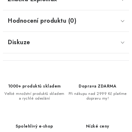
Hodnocení produktu (0)
Diskuze
1000+ produktů skladem
Doprava ZDARMA
Velké množství produktů skladem
Při nákupu nad 2999 Kč platíme
a rychlé odeslání
dopravu my!
Spolehlivý e-shop
Nízké ceny