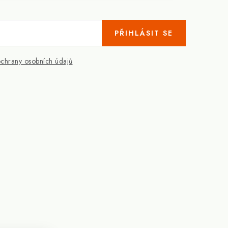
PŘIHLÁSIT SE
chrany osobních údajů