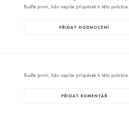
Buďte první, kdo napíše příspěvek k této položce
PŘIDAT HODNOCENÍ
Buďte první, kdo napíše příspěvek k této položce
PŘIDAT KOMENTÁŘ