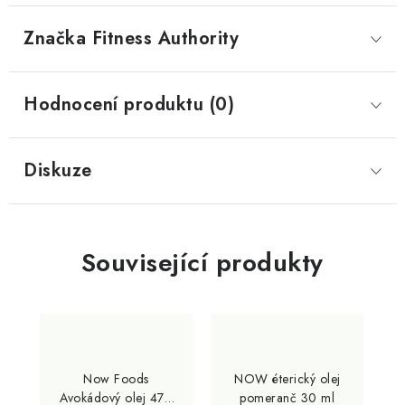
Značka
 Fitness Authority
Hodnocení produktu (0)
Diskuze
Související produkty
Now Foods
NOW éterický olej
Avokádový olej 473
pomeranč 30 ml