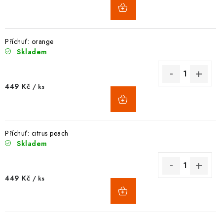
Příchuť: orange
Skladem
449 Kč
/ ks
Příchuť: citrus peach
Skladem
449 Kč
/ ks