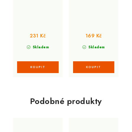
231 Kč
169 Kč
Skladem
Skladem
Podobné produkty