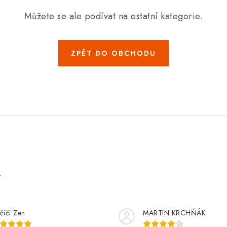
Můžete se ale podívat na ostatní kategorie.
ZPĚT DO OBCHODU
e
čičí Zen
MARTIN KRCHŇÁK