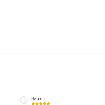
Honza