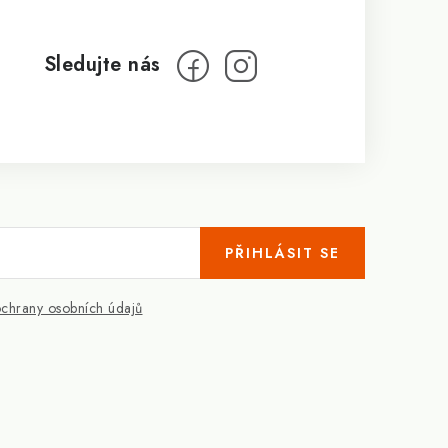
PŘIHLÁSIT SE
chrany osobních údajů