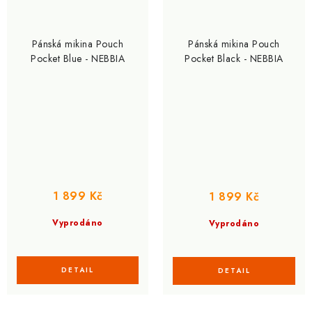
Pánská mikina Pouch
Pánská mikina Pouch
Pocket Blue - NEBBIA
Pocket Black - NEBBIA
1 899 Kč
1 899 Kč
Vyprodáno
Vyprodáno