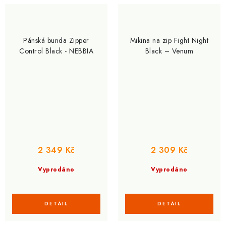
Pánská bunda Zipper
Mikina na zip Fight Night
Control Black - NEBBIA
Black – Venum
2 349 Kč
2 309 Kč
Vyprodáno
Vyprodáno