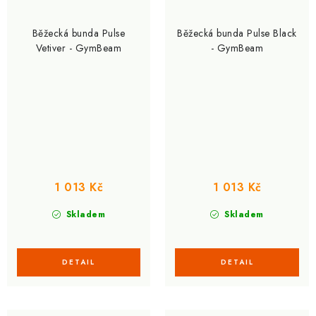
Běžecká bunda Pulse
Běžecká bunda Pulse Black
Vetiver - GymBeam
- GymBeam
1 013 Kč
1 013 Kč
Skladem
Skladem