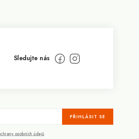
PŘIHLÁSIT SE
chrany osobních údajů