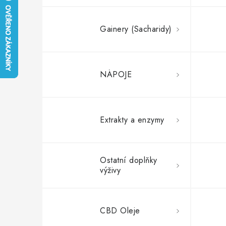
Gainery (Sacharidy)
NÁPOJE
Extrakty a enzymy
Ostatní doplňky
výživy
CBD Oleje