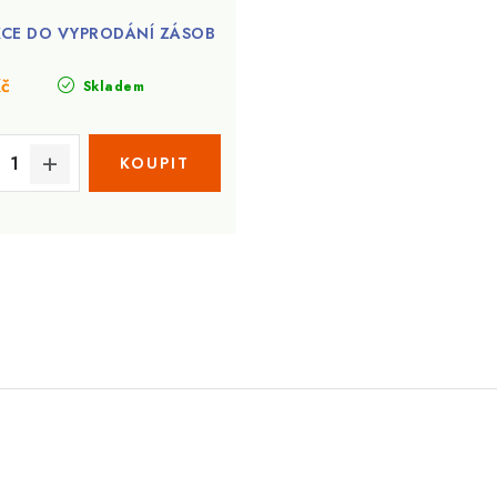
CE DO VYPRODÁNÍ ZÁSOB
Kč
Skladem