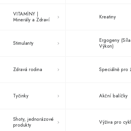
VITAMÍNY |
Kreatiny
Minerály a Zdraví
Ergogeny (Síla
Stimulanty
Výkon)
Zdravá rodina
Speciálně pro 
Tyčinky
Akční balíčky
Shoty, jednorázové
Výživa pro cykl
produkty