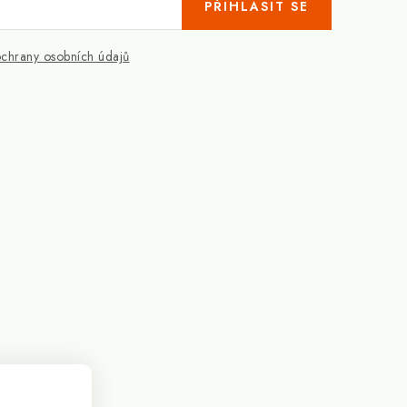
PŘIHLÁSIT SE
chrany osobních údajů