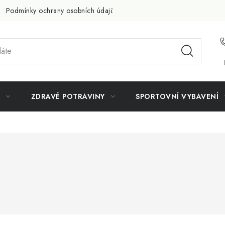
Podmínky ochrany osobních údajů
Doprava a platba
Slevov
ZDRAVÉ POTRAVINY
SPORTOVNÍ VYBAVENÍ