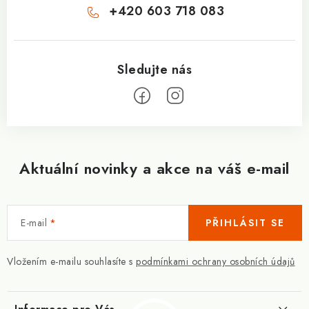
+420 603 718 083
Aktuální novinky a akce na váš e-mail
E-mail
PŘIHLÁSIT SE
Vložením e-mailu souhlasíte s
podmínkami ochrany osobních údajů