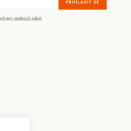
PŘIHLÁSIT SE
chrany osobních údajů