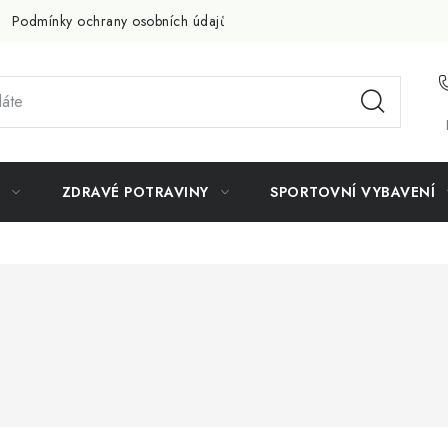
Podmínky ochrany osobních údajů
Doprava a platba
Slevov
ZDRAVÉ POTRAVINY
SPORTOVNÍ VYBAVENÍ