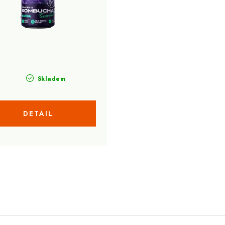
Skladem