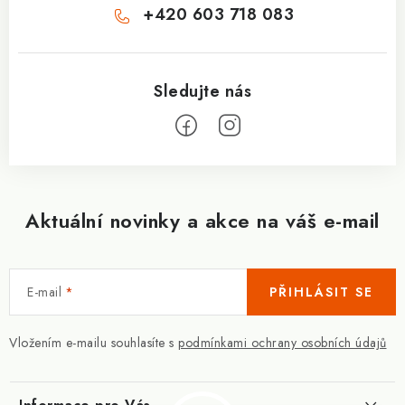
+420 603 718 083
Aktuální novinky a akce na váš e-mail
E-mail
PŘIHLÁSIT SE
Vložením e-mailu souhlasíte s
podmínkami ochrany osobních údajů