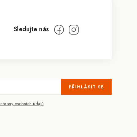
PŘIHLÁSIT SE
chrany osobních údajů