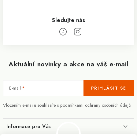
Aktuální novinky a akce na váš e-mail
E-mail
PŘIHLÁSIT SE
Vložením e-mailu souhlasíte s
podmínkami ochrany osobních údajů
Informace pro Vás