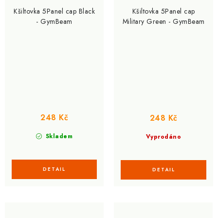
Kšiltovka 5Panel cap Black
Kšiltovka 5Panel cap
- GymBeam
Military Green - GymBeam
248 Kč
248 Kč
Skladem
Vyprodáno