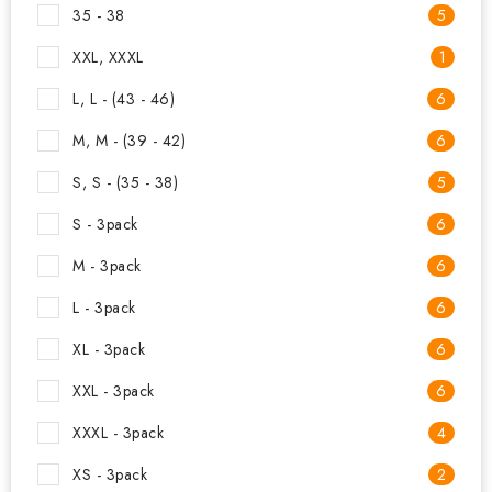
35 - 38
5
XXL, XXXL
1
L, L - (43 - 46)
6
M, M - (39 - 42)
6
S, S - (35 - 38)
5
S - 3pack
6
M - 3pack
6
L - 3pack
6
XL - 3pack
6
XXL - 3pack
6
XXXL - 3pack
4
XS - 3pack
2