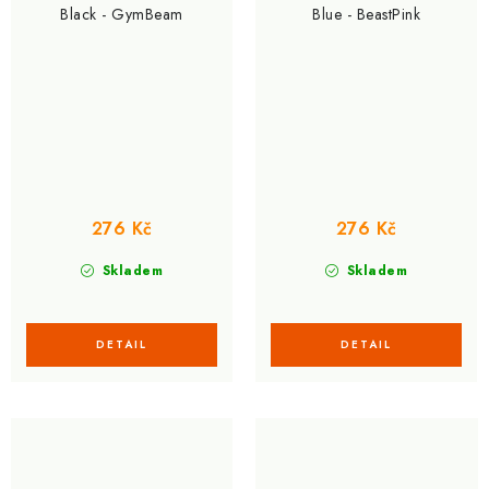
Black - GymBeam
Blue - BeastPink
276 Kč
276 Kč
Skladem
Skladem