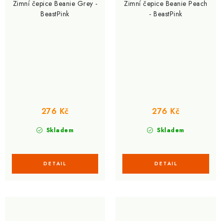
Zimní čepice Beanie Grey -
Zimní čepice Beanie Peach
BeastPink
- BeastPink
276 Kč
276 Kč
Skladem
Skladem