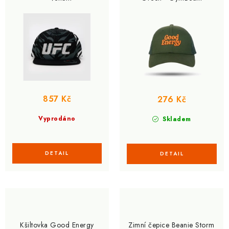
857 Kč
276 Kč
Vyprodáno
Skladem
Kšiltovka Good Energy
Zimní čepice Beanie Storm