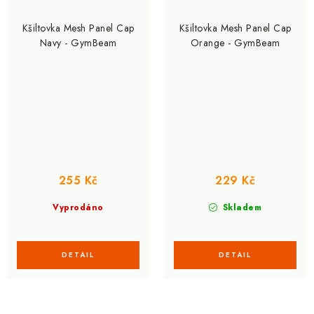
Kšiltovka Mesh Panel Cap
Kšiltovka Mesh Panel Cap
Navy - GymBeam
Orange - GymBeam
255 Kč
229 Kč
Vyprodáno
Skladem