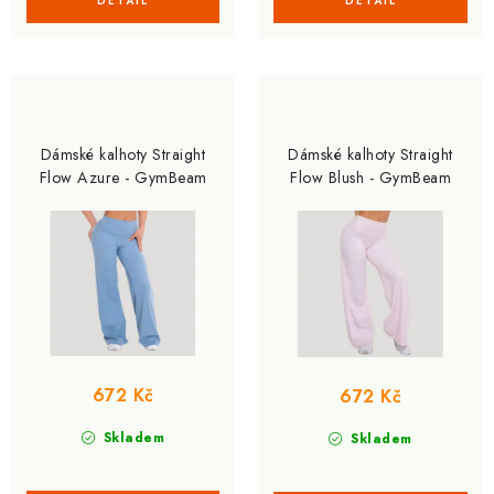
Dámské kalhoty Straight
Dámské kalhoty Straight
Flow Azure - GymBeam
Flow Blush - GymBeam
672 Kč
672 Kč
Skladem
Skladem