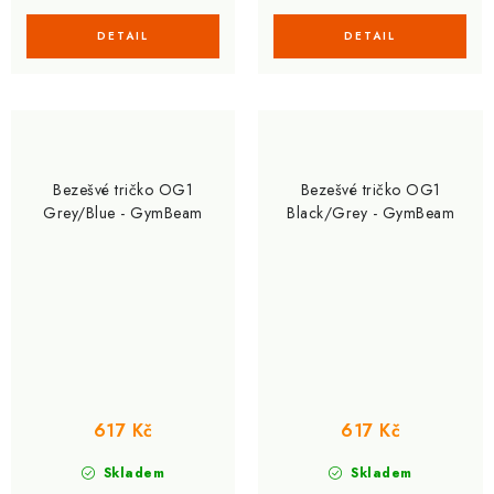
Bezešvé tričko OG1
Bezešvé tričko OG1
Grey/Blue - GymBeam
Black/Grey - GymBeam
617 Kč
617 Kč
Skladem
Skladem