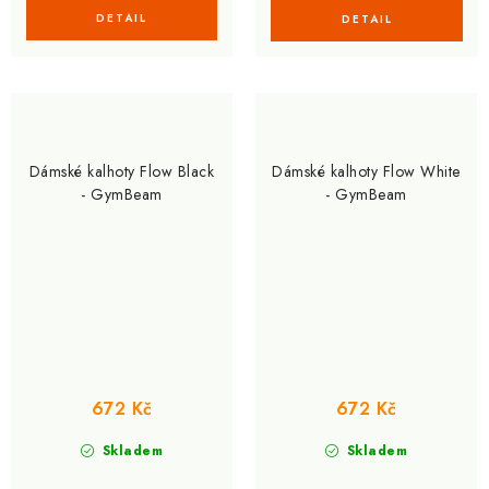
Dámské kalhoty Flow Black
Dámské kalhoty Flow White
- GymBeam
- GymBeam
672 Kč
672 Kč
Skladem
Skladem