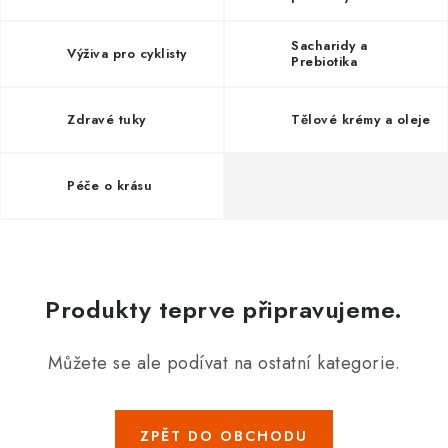
Sacharidy a
Výživa pro cyklisty
Prebiotika
Zdravé tuky
Tělové krémy a oleje
Péče o krásu
Produkty teprve připravujeme.
Můžete se ale podívat na ostatní kategorie.
ZPĚT DO OBCHODU