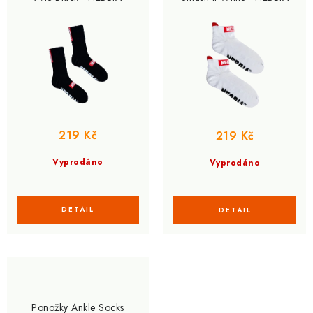
219 Kč
219 Kč
Vyprodáno
Vyprodáno
Ponožky Ankle Socks