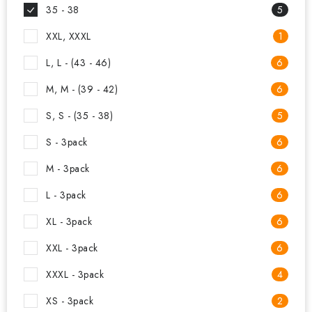
35 - 38
5
XXL, XXXL
1
L, L - (43 - 46)
6
M, M - (39 - 42)
6
S, S - (35 - 38)
5
S - 3pack
6
M - 3pack
6
L - 3pack
6
XL - 3pack
6
XXL - 3pack
6
XXXL - 3pack
4
XS - 3pack
2