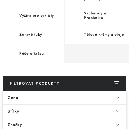
Sacharidy a
Výživa pro cyklisty
Prebiotika
Zdravé tuky
Tělové krémy a oleje
Péče o krásu
FILTROVAT PRODUKTY
Cena
Štítky
Značky